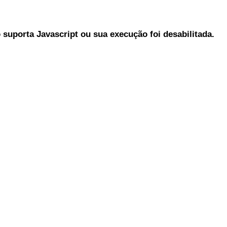
suporta Javascript ou sua execução foi desabilitada.