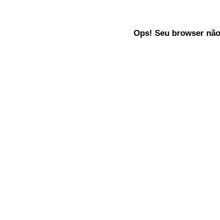
Ops! Seu browser não 